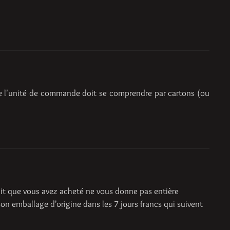
 l'unité de commande doit se comprendre par cartons (ou
uit que vous avez acheté ne vous donne pas entière
son emballage d'origine dans les 7 jours francs qui suivent