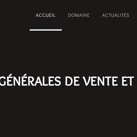
ACCUEIL
DOMAINE
ACTUALITÉS
GÉNÉRALES DE VENTE ET 