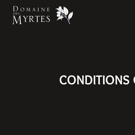
Accéder au contenu principal
CONDITIONS 