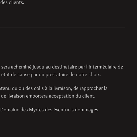
 des clients.
s sera acheminé jusqu'au destinataire par l'intermédiaire de
tat de cause par un prestataire de notre choix.
tenu du ou des colis à la livraison, de rapprocher la
de livraison emportera acceptation du client.
s le Domaine des Myrtes des éventuels dommages