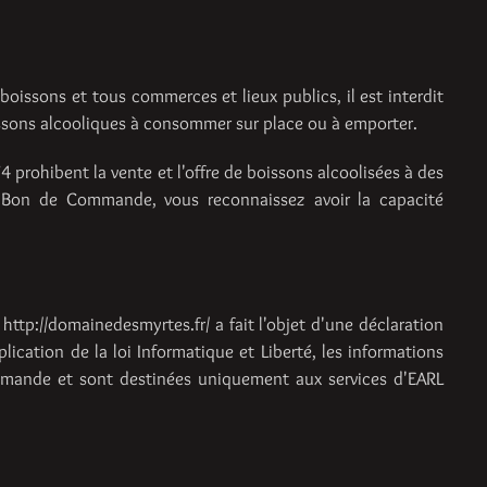
 boissons et tous commerces et lieux publics, il est interdit
issons alcooliques à consommer sur place ou à emporter.
4 prohibent la vente et l'offre de boissons alcoolisées à des
e Bon de Commande, vous reconnaissez avoir la capacité
http://domainedesmyrtes.fr/ a fait l'objet d'une déclaration
ication de la loi Informatique et Liberté, les informations
mande et sont destinées uniquement aux services d'EARL