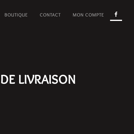
BOUTIQUE
CONTACT
MON COMPTE
DE LIVRAISON