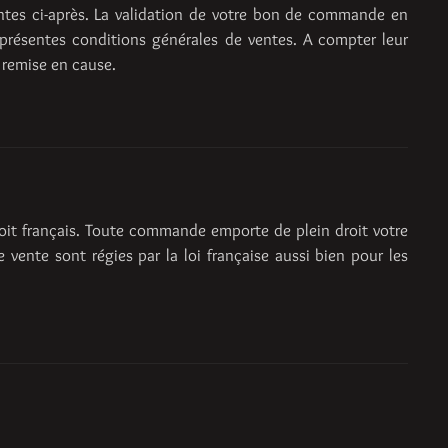
entes ci-après. La validation de votre bon de commande en
présentes conditions générales de ventes. A compter leur
 remise en cause.
droit français. Toute commande emporte de plein droit votre
vente sont régies par la loi française aussi bien pour les