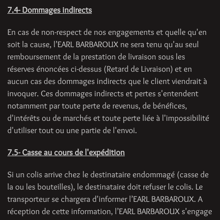
7.4- Dommages indirects
En cas de non-respect de nos engagements et quelle qu'en
soit la cause, l’EARL BARBAROUX ne sera tenu qu'au seul
remboursement de la prestation de livraison sous les
réserves énoncées ci-dessus (Retard de Livraison) et en
aucun cas des dommages indirects que le client viendrait à
invoquer. Ces dommages indirects et pertes s'entendent
notamment par toute perte de revenus, de bénéfices,
d'intérêts ou de marchés et toute perte liée à l'impossibilité
d'utiliser tout ou une partie de l'envoi.
7.5- Casse au cours de l'expédition
Si un colis arrive chez le destinataire endommagé (casse de
la ou les bouteilles), le destinataire doit refuser le colis. Le
transporteur se chargera d'informer l’EARL BARBAROUX. A
réception de cette information, l’EARL BARBAROUX s'engage