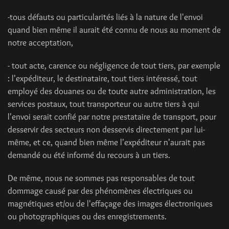
-tous défauts ou particularités liés à la nature de l'envoi
quand bien même il aurait été connu de nous au moment de
notre acceptation,
- tout acte, carence ou négligence de tout tiers, par exemple
: l'expéditeur, le destinataire, tout tiers intéressé, tout
employé des douanes ou de toute autre administration, les
services postaux, tout transporteur ou autre tiers à qui
l'envoi serait confié par notre prestataire de transport, pour
desservir des secteurs non desservis directement par lui-
même, et ce, quand bien même l'expéditeur n'aurait pas
demandé ou été informé du recours à un tiers.
De même, nous ne sommes pas responsables de tout
dommage causé par des phénomènes électriques ou
magnétiques et/ou de l'effaçage des images électroniques
ou photographiques ou des enregistrements.