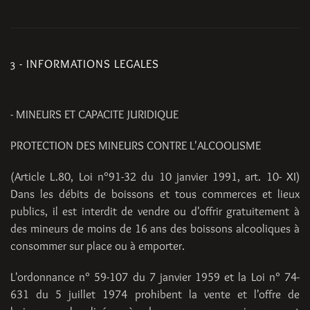
3 - INFORMATIONS LEGALES
- MINEURS ET CAPACITE JURIDIQUE
PROTECTION DES MINEURS CONTRE L'ALCOOLISME
(Article L.80, Loi n°91-32 du 10 janvier 1991, art. 10- XI)
Dans les débits de boissons et tous commerces et lieux
publics, il est interdit de vendre ou d'offrir gratuitement à
des mineurs de moins de 16 ans des boissons alcooliques à
consommer sur place ou à emporter.
L'ordonnance n° 59-107 du 7 janvier 1959 et la Loi n° 74-
631 du 5 juillet 1974 prohibent la vente et l'offre de