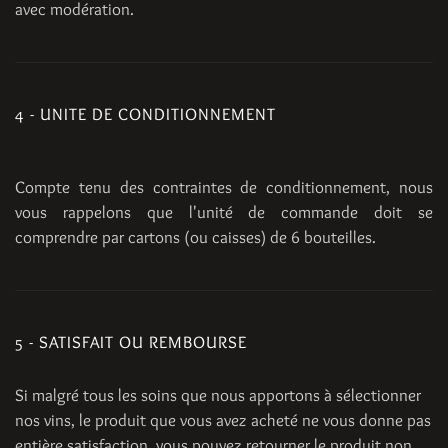
avec modération.
4 - UNITE DE CONDITIONNEMENT
Compte tenu des contraintes de conditionnement, nous
vous rappelons que l'unité de commande doit se
comprendre par cartons (ou caisses) de 6 bouteilles.
5 - SATISFAIT OU REMBOURSE
Si malgré tous les soins que nous apportons à sélectionner
nos vins, le produit que vous avez acheté ne vous donne pas
entière satisfaction, vous pouvez retourner le produit non