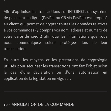
Afin d'optimiser les transactions sur INTERNET, un système
de paiement en ligne (PayPal ou CB via PayPal) est proposé
au client qui permet de crypter toutes les données relatives
à vos commandes (y compris vos nom, adresse et numéro de
votre carte de crédit) afin que les informations que vous
nous communiquez soient protégées lors de leur
transmission.
En outre, les moyens et les prestations de cryptologie
utilisés pour sécuriser les transactions ont fait l'objet selon
le cas d'une déclaration ou d'une autorisation en
application de la législation en vigueur.
10 - ANNULATION DE LA COMMANDE