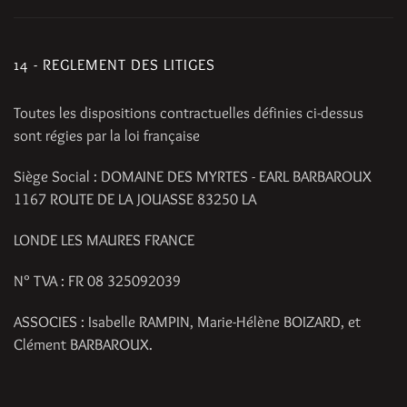
14 - REGLEMENT DES LITIGES
Toutes les dispositions contractuelles définies ci-dessus
sont régies par la loi française
Siège Social : DOMAINE DES MYRTES - EARL BARBAROUX
1167 ROUTE DE LA JOUASSE 83250 LA
LONDE LES MAURES FRANCE
N° TVA : FR 08 325092039
ASSOCIES : Isabelle RAMPIN, Marie-Hélène BOIZARD, et
Clément BARBAROUX.