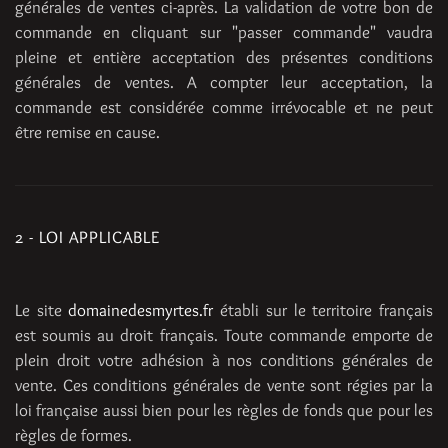
générales de ventes ci-après. La validation de votre bon de
commande en cliquant sur "passer commande" vaudra
pleine et entière acceptation des présentes conditions
générales de ventes. A compter leur acceptation, la
commande est considérée comme irrévocable et ne peut
être remise en cause.
2 - LOI APPLICABLE
Le site
domainedesmyrtes.fr
établi sur le territoire français
est soumis au droit français. Toute commande emporte de
plein droit votre adhésion à nos conditions générales de
vente. Ces conditions générales de vente sont régies par la
loi française aussi bien pour les règles de fonds que pour les
règles de formes.