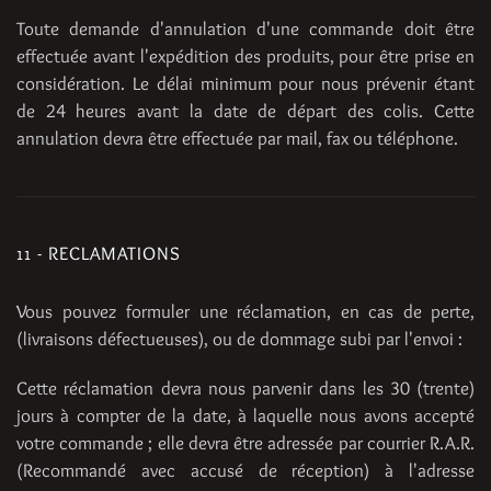
Toute demande d'annulation d'une commande doit être
effectuée avant l'expédition des produits, pour être prise en
considération. Le délai minimum pour nous prévenir étant
de 24 heures avant la date de départ des colis. Cette
annulation devra être effectuée par mail, fax ou téléphone.
11 - RECLAMATIONS
Vous pouvez formuler une réclamation, en cas de perte,
(livraisons défectueuses), ou de dommage subi par l'envoi :
Cette réclamation devra nous parvenir dans les 30 (trente)
jours à compter de la date, à laquelle nous avons accepté
votre commande ; elle devra être adressée par courrier R.A.R.
(Recommandé avec accusé de réception) à l'adresse