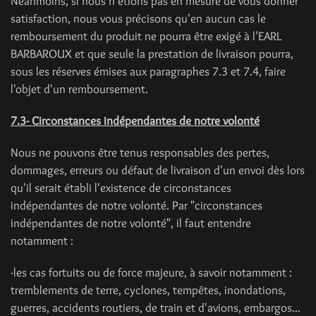
Néanmoins, si nous n'étions pas en mesure de vous donner
satisfaction, nous vous précisons qu'en aucun cas le
remboursement du produit ne pourra être exigé à l’EARL
BARBAROUX et que seule la prestation de livraison pourra,
sous les réserves émises aux paragraphes 7.3 et 7.4, faire
l'objet d'un remboursement.
7.3- Circonstances indépendantes de notre volonté
Nous ne pouvons être tenus responsables des pertes,
dommages, erreurs ou défaut de livraison d'un envoi dès lors
qu'il serait établi l'existence de circonstances
indépendantes de notre volonté. Par "circonstances
indépendantes de notre volonté", il faut entendre
notamment :
-les cas fortuits ou de force majeure, à savoir notamment :
tremblements de terre, cyclones, tempêtes, inondations,
guerres, accidents routiers, de train et d'avions, embargos...