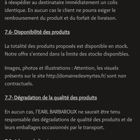
à réexpédier au destinataire immédiatement un colis
identique. En aucun cas le client ne pourra exiger le
remboursement du produit et du forfait de livraison.
7.6- Disponibilité des produits
La totalité des produits proposés est disponible en stock.
Notre offre s'entend dans la limite des stocks disponibles.
Images, photos et illustrations : Attention, les visuels
présents sur le site http://domainedesmyrtes.fr/ sont non
contractuels.
7.7- Dégradation de la qualité des produits
En aucun cas, l'EARL BARBAROUX ne saurait être tenu
responsable des dégradations de qualité des produits et de
leurs emballages occasionnés par le transport.