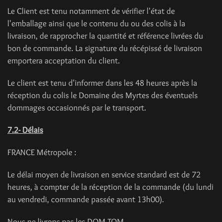
Le Client est tenu notamment de vérifier l'état de
l'emballage ainsi que le contenu du ou des colis à la
livraison, de rapprocher la quantité et référence livrées du
bon de commande. La signature du récépissé de livraison
emportera acceptation du client.
Le client est tenu d'informer dans les 48 heures après la
réception du colis le Domaine des Myrtes des éventuels
dommages occasionnés par le transport.
7.2- Délais
FRANCE Métropole :
Le délai moyen de livraison en service standard est de 72
heures, à compter de la réception de la commande (du lundi
au vendredi, commande passée avant 13h00).
Nous ne livrons pas les DOM-TOM.