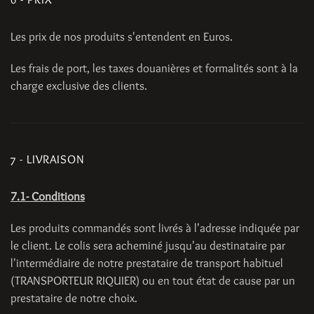
Les prix de nos produits s'entendent en Euros.
Les frais de port, les taxes douanières et formalités sont à la
charge exclusive des clients.
7 - LIVRAISON
7.1- Conditions
Les produits commandés sont livrés à l'adresse indiquée par
le client. Le colis sera acheminé jusqu'au destinataire par
l'intermédiaire de notre prestataire de transport habituel
(TRANSPORTEUR RIQUIER) ou en tout état de cause par un
prestataire de notre choix.