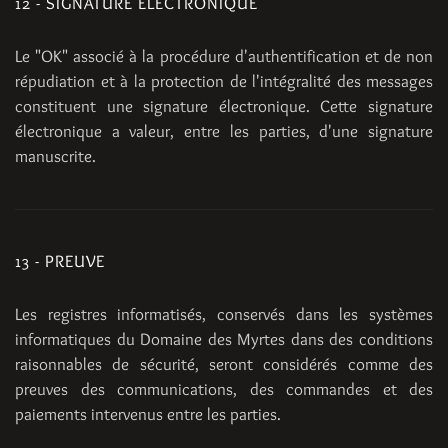
12 - SIGNATURE ELECTRONIQUE
Le "OK" associé à la procédure d'authentification et de non
répudiation et à la protection de l'intégralité des messages
constituent une signature électronique. Cette signature
électronique a valeur, entre les parties, d'une signature
manuscrite.
13 - PREUVE
Les registres informatisés, conservés dans les systèmes
informatiques du Domaine des Myrtes dans des conditions
raisonnables de sécurité, seront considérés comme des
preuves des communications, des commandes et des
paiements intervenus entre les parties.