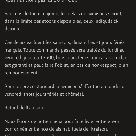
Sauf cas de force majeure, les délais de livraisons seront,
dans la limite des stocks disponibles, ceux indiqués ci-
dessus.
Ces délais excluent les samedis, dimanches et jours fériés
français. Toute commande passée sera traitée du lundi au
vendredi jusqu'à 13h00, hors jours fériés français. Ce délai
est garanti et peut faire l'objet, en cas de non-respect, d'un
remboursement.
Pour le service standard la livraison s'effectue du lundi au
vendredi (hors jours fériés et chômés).
Retard de livraison :
Nous ferons de notre mieux pour faire livrer votre envoi
conformément à nos délais habituels de livraison.