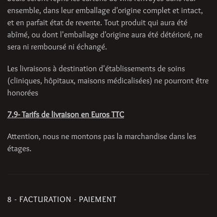
ensemble, dans leur emballage d'origine complet et intact,
et en parfait état de revente. Tout produit qui aura été
abîmé, ou dont l'emballage d'origine aura été détérioré, ne
sera ni remboursé ni échangé.
Les livraisons à destination d'établissements de soins
(cliniques, hôpitaux, maisons médicalisées) ne pourront être
honorées
7.9- Tarifs de livraison en Euros TTC
Attention, nous ne montons pas la marchandise dans les
étages.
8 - FACTURATION - PAIEMENT