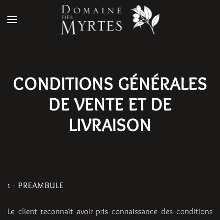
Accéder au contenu principal
CONDITIONS GÉNÉRALES
DE VENTE ET DE
LIVRAISON
1 - PREAMBULE
Le client reconnaît avoir pris connaissance des conditions