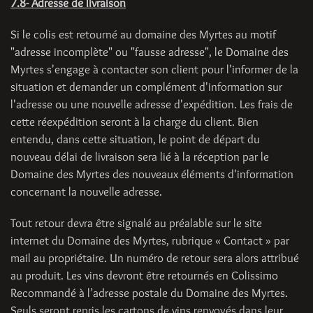
7.8- Adresse de livraison
Si le colis est retourné au domaine des Myrtes au motif
"adresse incomplète" ou "fausse adresse", le Domaine des
Myrtes s'engage à contacter son client pour l'informer de la
situation et demander un complément d'information sur
l'adresse ou une nouvelle adresse d'expédition. Les frais de
cette réexpédition seront à la charge du client. Bien
entendu, dans cette situation, le point de départ du
nouveau délai de livraison sera lié à la réception par le
Domaine des Myrtes des nouveaux éléments d'information
concernant la nouvelle adresse.
Tout retour devra être signalé au préalable sur le site
internet du Domaine des Myrtes, rubrique « Contact » par
mail au propriétaire. Un numéro de retour sera alors attribué
au produit. Les vins devront être retournés en Colissimo
Recommandé à l’adresse postale du Domaine des Myrtes.
Seuls seront repris les cartons de vins renvoyés dans leur