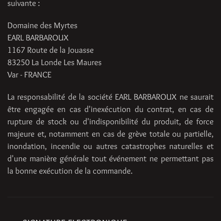
suivante :
Domaine des Myrtes
EARL BARBAROUX
1167 Route de la Jouasse
83250 La Londe Les Maures
Var - FRANCE
La responsabilité de la société EARL BARBAROUX ne saurait
être engagée en cas d'inexécution du contrat, en cas de
rupture de stock ou d'indisponibilité du produit, de force
majeure et, notamment en cas de grève totale ou partielle,
inondation, incendie ou autres catastrophes naturelles et
d'une manière générale tout événement ne permettant pas
la bonne exécution de la commande.