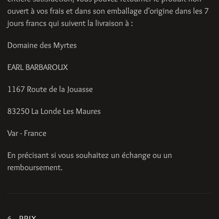
ouvert à vos frais et dans son emballage d'origine dans les 7
jours francs qui suivent la livraison à :
Domaine des Myrtes
EARL BARBAROUX
1167 Route de la Jouasse
83250 La Londe Les Maures
Var - France
En précisant si vous souhaitez un échange ou un
remboursement.
6 - PRIX