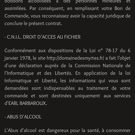
boissons alcoolisées à des personnes mineures et
assimilées. Par conséquent, en remplissant votre Bon de
Commande, vous reconnaissez avoir la capacité juridique de
conclure le présent contrat.
- C.N.I.L. DROIT D'ACCES AU FICHIER
Conformément aux dispositions de la Loi n° 78-17 du 6
janvier 1978, le site http://domainedesmyrtes.fr/ a fait l'objet
d'une déclaration auprès de la Commission Nationale de
l'Informatique et des Libertés. En application de la loi
Informatique et Liberté, les informations qui vous sont
demandées sont indispensables au traitement de votre
commande et sont destinées uniquement aux services
d'EARL BARBAROUX.
- ABUS D'ALCOOL
L'Abus d'alcool est dangereux pour la santé, à consommer