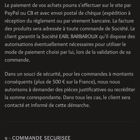
Le paiement de vos achats pourra s'effectuer sur le site par
PayPal ou CB et avec envoi postal de chèque (expédition à
réception du règlement ou par virement bancaire. La facture
des produits sera adressée à toute commande de Société. Le
client garantit la Société EARL BARBAROUX qu'il dispose des
autorisations éventuellement nécessaires pour utiliser le
mode de paiement choisi par lui, lors de la validation de sa
commande.
Dans un souci de sécurité, pour les commandes à montants
conséquents (plus de 500 € sur la France), nous nous
autorisons à demander des pièces justificatives ou recréditer
la somme correspondante. Dans tous les cas, le client sera
contacté et informé de cette démarche.
9 - COMMANDE SECURISEE